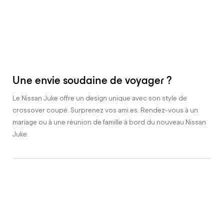
Une envie soudaine de voyager ?
Le Nissan Juke offre un design unique avec son style de
crossover coupé. Surprenez vos ami.es. Rendez-vous à un
mariage ou à une réunion de famille à bord du nouveau Nissan
Juke.