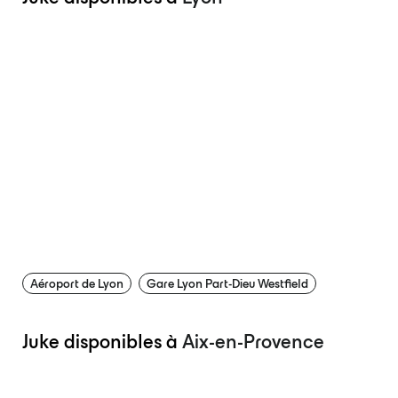
Aéroport de Lyon
Gare Lyon Part-Dieu Westfield
Juke disponibles à
Aix-en-Provence