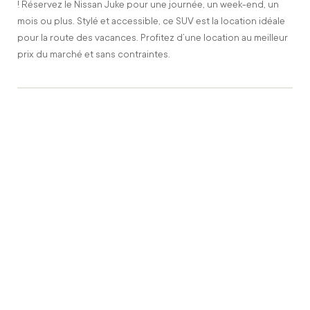
! Réservez le Nissan Juke pour une journée, un week-end, un
mois ou plus. Stylé et accessible, ce SUV est la location idéale
pour la route des vacances. Profitez d’une location au meilleur
prix du marché et sans contraintes.