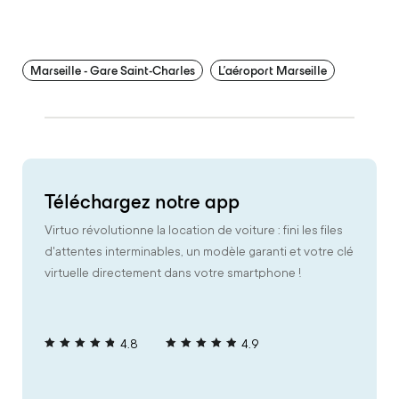
Marseille - Gare Saint-Charles
L'aéroport Marseille
Téléchargez notre app
Virtuo révolutionne la location de voiture : fini les files
d'attentes interminables, un modèle garanti et votre clé
virtuelle directement dans votre smartphone !
4.8
4.9