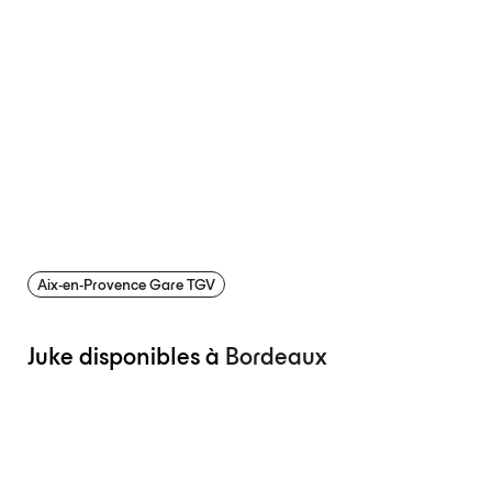
Aix-en-Provence Gare TGV
Juke disponibles à
Bordeaux