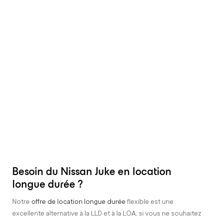
Besoin du Nissan Juke en location
longue durée ?
Notre
offre de location longue durée
flexible est une
excellente alternative à la LLD et à la LOA, si vous ne souhaitez