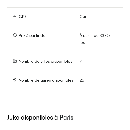
GPS
Oui
Prix à partir de
À partir de 33 € /
jour
Nombre de villes disponibles
7
Nombre de gares disponibles
25
Juke disponibles à
Paris