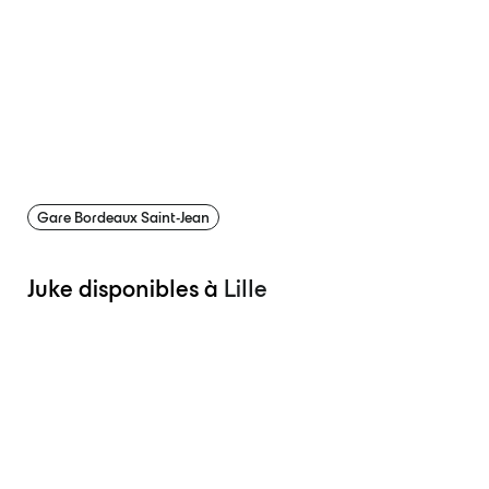
Gare Bordeaux Saint-Jean
Juke disponibles à
Lille