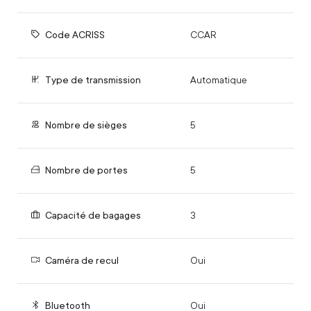
Code ACRISS
CCAR
Type de transmission
Automatique
Nombre de sièges
5
Nombre de portes
5
Capacité de bagages
3
Caméra de recul
Oui
Bluetooth
Oui