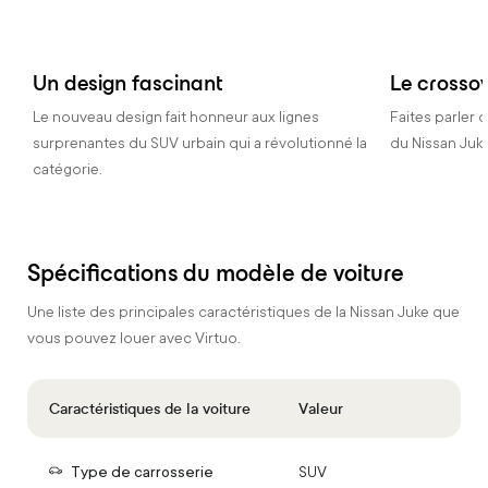
Un design fascinant
Le crosso
Le nouveau design fait honneur aux lignes
Faites parler
surprenantes du SUV urbain qui a révolutionné la
du Nissan Juk
catégorie.
Spécifications du modèle de voiture
Une liste des principales caractéristiques de la Nissan Juke que
vous pouvez louer avec Virtuo.
Caractéristiques de la voiture
Valeur
Type de carrosserie
SUV