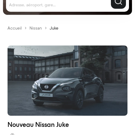
Adresse, aéroport, gare...
Accueil
Nissan
Juke
Nouveau Nissan Juke