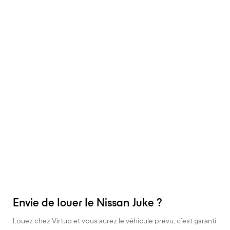
Envie de louer le Nissan Juke ?
Louez chez Virtuo et vous aurez le véhicule prévu, c’est garanti