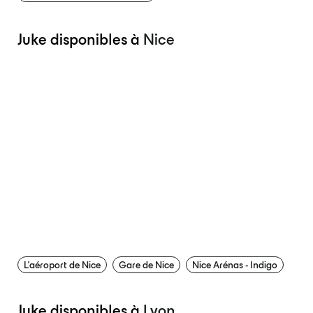
Juke disponibles à
Nice
L’aéroport de Nice
Gare de Nice
Nice Arénas - Indigo
Juke disponibles à
Lyon