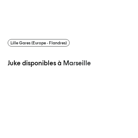
Lille Gares (Europe - Flandres)
Juke disponibles à
Marseille