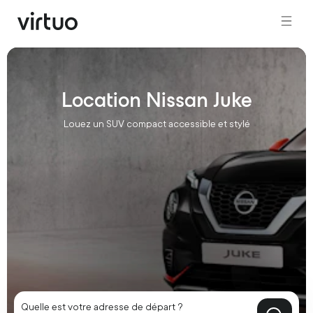
Location Nissan Juke
Louez un SUV compact accessible et stylé
Quelle est votre adresse de départ ?