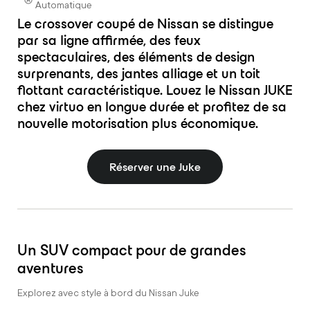
Automatique
Le crossover coupé de Nissan se distingue
par sa ligne affirmée, des feux
spectaculaires, des éléments de design
surprenants, des jantes alliage et un toit
flottant caractéristique. Louez le Nissan JUKE
chez virtuo en longue durée et profitez de sa
nouvelle motorisation plus économique.
Réserver une Juke
Un SUV compact pour de grandes
aventures
Explorez avec style à bord du Nissan Juke