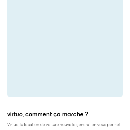
virtuo, comment ça marche ?
Virtuo, la location de voiture nouvelle generation vous permet