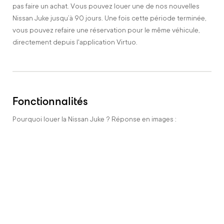
pas faire un achat. Vous pouvez louer une de nos nouvelles
Nissan Juke jusqu’à 90 jours. Une fois cette période terminée,
vous pouvez refaire une réservation pour le même véhicule,
directement depuis l'application Virtuo.
Fonctionnalités
Pourquoi louer la Nissan Juke ? Réponse en images :