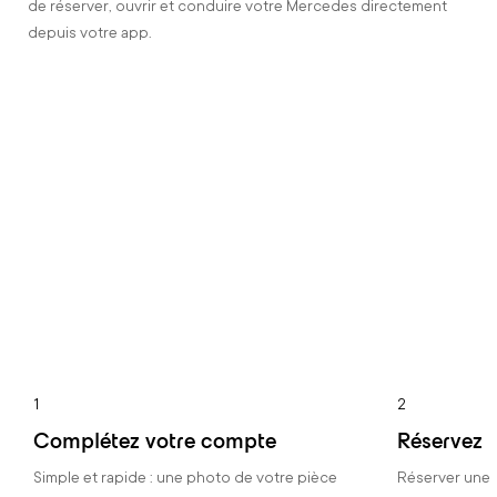
de réserver, ouvrir et conduire votre Mercedes directement
depuis votre app.
1
2
Complétez votre compte
Réservez
Simple et rapide : une photo de votre pièce
Réserver une v