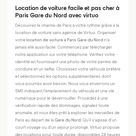
Location de voiture facile et pas cher à
Paris Gare du Nord avec virtuo
Découvrez le charme de Paris à votre rythme grâce à la
location de voiture sans agence de Virtuo. Organiser
votre
location de voiture à Paris Gare du Nord
n'a
jamais été aussi facile. Commencez par télécharger
notre application sur votre téléphone. Vérifiez votre
identité en fournissant une photo de votre permis de
conduire et un selfie. Choisissez votre véhicule préféré
et sélectionnez les options supplémentaires dont
vous pourriez avoir besoin. Nous vous enverrons un
SMS indiquant l'emplacement du véhicule et une clé
numérique pour le déverrouiller. Procédez à une
vérification rapide des dommages, signalez toute
anomalie, et vous êtes prêt à explorer les merveilles de
Paris au départ de la
Gare du Nord.
Qu'il s'agisse d'un
court voyage ou d'un séjour prolongé, Virtuo propose
des locations pour toute durée, disponibles 24 heures