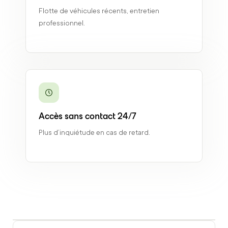
Flotte de véhicules récents, entretien
professionnel.
Accès sans contact 24/7
Plus d’inquiétude en cas de retard.