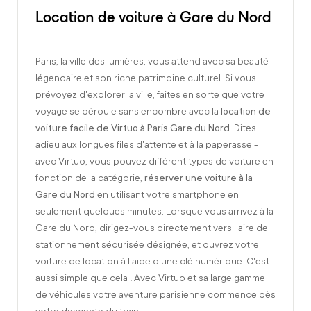
Location de voiture à Gare du Nord
Paris, la ville des lumières, vous attend avec sa beauté
légendaire et son riche patrimoine culturel. Si vous
prévoyez d'explorer la ville, faites en sorte que votre
voyage se déroule sans encombre avec la
location de
voiture facile de Virtuo à Paris Gare du Nord
. Dites
adieu aux longues files d'attente et à la paperasse -
avec Virtuo, vous pouvez différent types de voiture en
fonction de la catégorie,
réserver une voiture à la
Gare du Nord
en utilisant votre smartphone en
seulement quelques minutes. Lorsque vous arrivez à la
Gare du Nord, dirigez-vous directement vers l'aire de
stationnement sécurisée désignée, et ouvrez votre
voiture de location à l'aide d'une clé numérique. C'est
aussi simple que cela ! Avec Virtuo et sa large gamme
de véhicules votre aventure parisienne commence dès