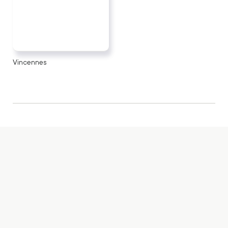
Vincennes