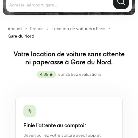
Adresse, aéroport, gare...
Accueil
France
Location de voitures à Paris
Gare du Nord
Votre location de voiture sans attente
ni paperasse à Gare du Nord.
4.85
sur 25 552 évaluations
Finie l’attente au comptoir
Déverrouillez votre voiture avec l’app et