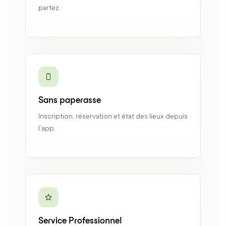
partez.
Sans paperasse
Inscription, réservation et état des lieux depuis
l’app.
Service Professionnel