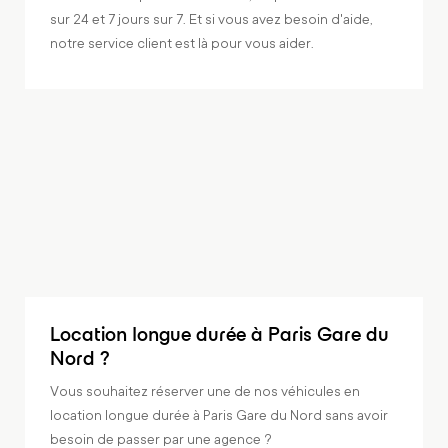
sur 24 et 7 jours sur 7. Et si vous avez besoin d'aide,
notre service client est là pour vous aider.
Location longue durée à Paris Gare du
Nord ?
Vous souhaitez réserver une de nos véhicules en
location longue durée à Paris Gare du Nord sans avoir
besoin de passer par une agence ?