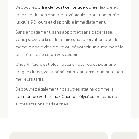
Découvrez
offre de location longue durée
flexible et
louez un de nos nombreux véhicules pour une durée
jusqu’à 90 jours et disponible immédiatement.
Sans engagement, sans apport et sans paperasse,
vous pouvez à la suite refaire une réservation pour le
même modèle de voiture ou découvrir un autre modèle
de notre flotte selon vos besoins.
Chez Virtuo c'est plus, louez en avance et pour une
longue durée, vous bénéficierez automatiquement nos
meilleurs tarifs.
Découvrez également nos autres statins comme la
location de voiture aux Champs-élysées
ou dans nos
autres stations parisiennes.