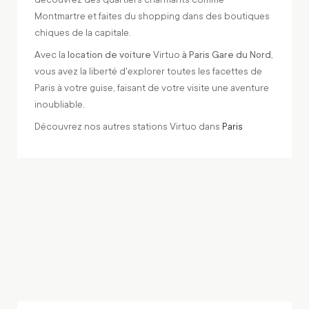
Montmartre et faites du shopping dans des boutiques
chiques de la capitale.
Avec la
location de voiture
Virtuo
à Paris Gare du Nord
,
vous avez la liberté d'explorer toutes les facettes de
Paris à votre guise, faisant de votre visite une aventure
inoubliable.
Découvrez nos autres stations Virtuo dans
Paris