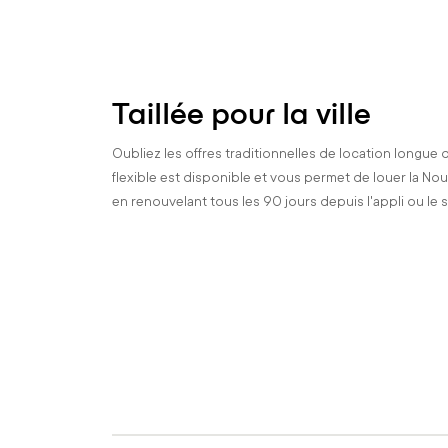
Taillée pour la ville
Oubliez les offres traditionnelles de location longue 
flexible est disponible et vous permet de louer la No
en renouvelant tous les 90 jours depuis l'appli ou le s