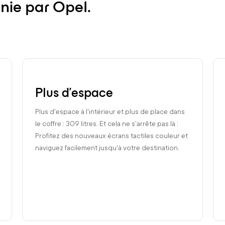
finie par Opel.
Plus d'espace
Plus d'espace à l'intérieur et plus de place dans
le coffre : 309 litres. Et cela ne s'arrête pas là :
Profitez des nouveaux écrans tactiles couleur et
naviguez facilement jusqu'à votre destination.