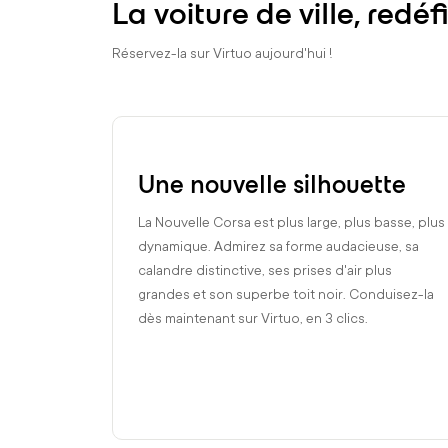
La voiture de ville, redé
Réservez-la sur Virtuo aujourd'hui !
Une nouvelle silhouette
La Nouvelle Corsa est plus large, plus basse, plus
dynamique. Admirez sa forme audacieuse, sa
calandre distinctive, ses prises d'air plus
grandes et son superbe toit noir. Conduisez-la
dès maintenant sur Virtuo, en 3 clics.