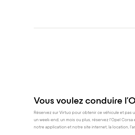
Vous voulez conduire l'
Réservez sur Virtuo pour obtenir ce véhicule et pas 
un week-end, un mois ou plus, réservez l'Opel Corsa e
notre application et notre site internet, la location, l'