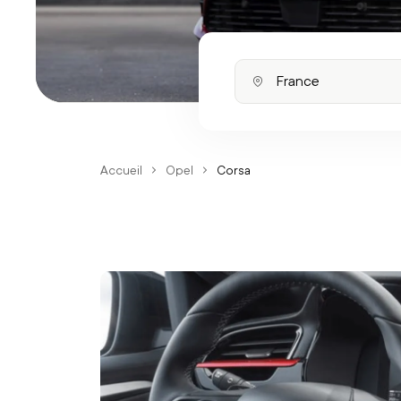
Accueil
Opel
Corsa