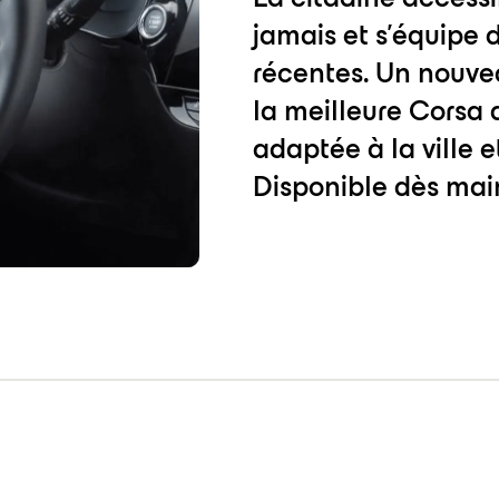
jamais et s'équipe 
récentes. Un nouve
la meilleure Corsa d
adaptée à la ville e
Disponible dès main