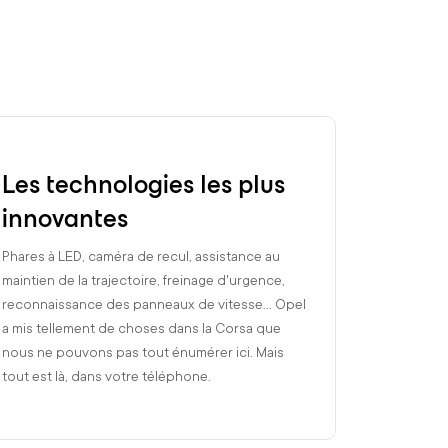
Les technologies les plus
innovantes
Phares à LED, caméra de recul, assistance au
maintien de la trajectoire, freinage d'urgence,
reconnaissance des panneaux de vitesse... Opel
a mis tellement de choses dans la Corsa que
nous ne pouvons pas tout énumérer ici. Mais
tout est là, dans votre téléphone.