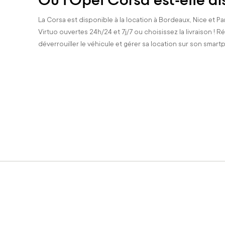
La Corsa est disponible à la location à Bordeaux, Nice et Par
Virtuo ouvertes 24h/24 et 7j/7 ou choisissez la livraison ! R
déverrouiller le véhicule et gérer sa location sur son smart