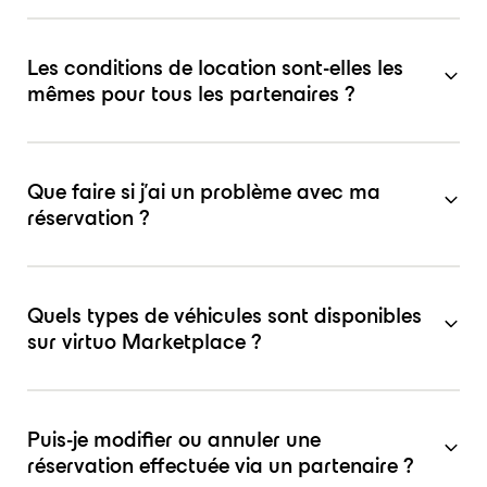
Les conditions de location sont-elles les
mêmes pour tous les partenaires ?
Que faire si j’ai un problème avec ma
réservation ?
Quels types de véhicules sont disponibles
sur virtuo Marketplace ?
Puis-je modifier ou annuler une
réservation effectuée via un partenaire ?