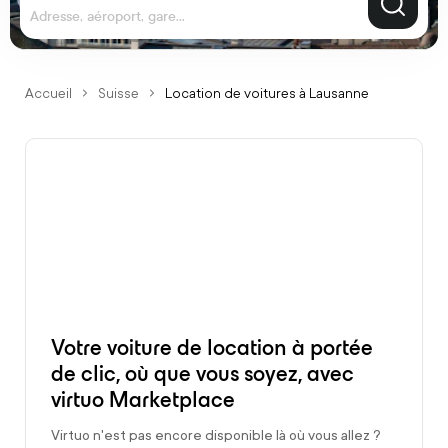
Adresse, aéroport, gare...
Accueil
Suisse
Location de voitures à Lausanne
Votre voiture de location à portée
de clic, où que vous soyez, avec
virtuo Marketplace
Virtuo n'est pas encore disponible là où vous allez ?