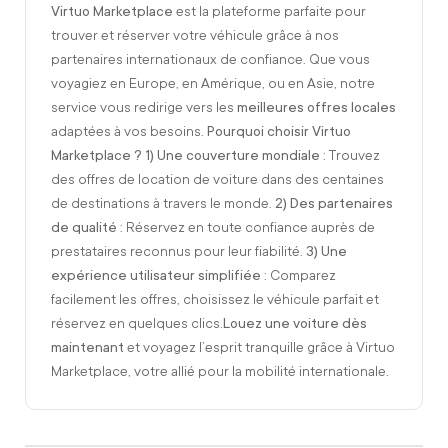
Virtuo Marketplace
est la plateforme parfaite pour
trouver et réserver votre véhicule grâce à nos
partenaires internationaux de confiance. Que vous
voyagiez en Europe, en Amérique, ou en Asie, notre
service vous redirige vers les
meilleures offres locales
adaptées à vos besoins.
Pourquoi choisir Virtuo
Marketplace ?
1) Une couverture mondiale
: Trouvez
des offres de location de voiture dans des centaines
de destinations à travers le monde.
2) Des partenaires
de qualité
: Réservez en toute confiance auprès de
prestataires reconnus pour leur fiabilité.
3) Une
expérience utilisateur simplifiée
: Comparez
facilement les offres, choisissez le véhicule parfait et
réservez en quelques clics.
Louez une voiture dès
maintenant
et voyagez l’esprit tranquille grâce à Virtuo
Marketplace, votre allié pour la mobilité internationale.