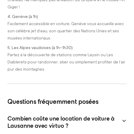
Giger !
4. Genève (à 1h)
Facilement accessible en voiture, Genève vous accueille avec
son célèbre jet d’eau, son quartier des Nations Unies et ses
musées internationaux.
5. Les Alpes vaudoises (à 1h–1h30)
Partez à la découverte de stations comme Leysin ou Les
Diablerets pour randonner, skier ou simplement profiter de l’air
pur des montagnes.
Questions fréquemment posées
Combien coûte une location de voiture à
Lausanne avec virtuo ?