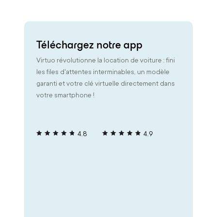
Téléchargez notre app
Virtuo révolutionne la location de voiture : fini
les files d'attentes interminables, un modèle
garanti et votre clé virtuelle directement dans
votre smartphone !
4.8
4.9