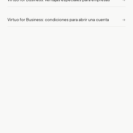
Virtuo for Business: condiciones para abrir una cuenta